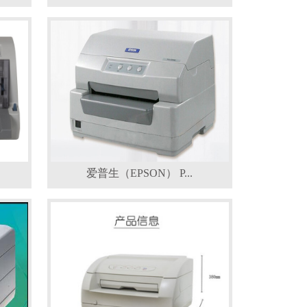
爱普生（EPSON） P...