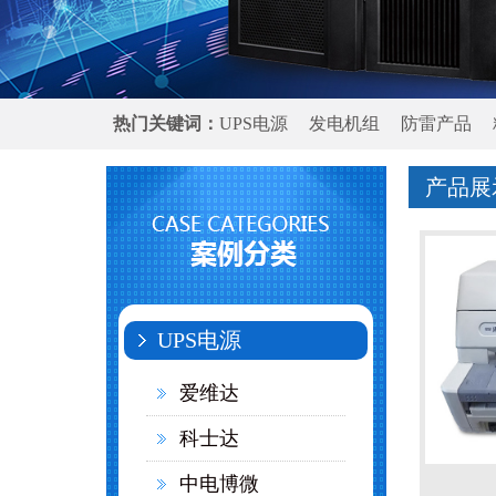
热门关键词：
UPS电源
发电机组
防雷产品
产品展
UPS电源
爱维达
科士达
中电博微