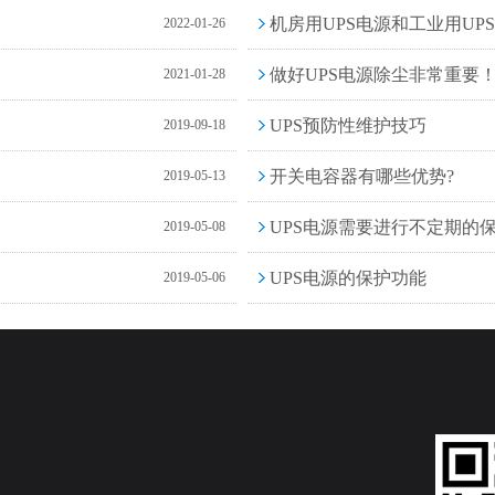
机房用UPS电源和工业用UPS
2022-01-26
做好UPS电源除尘非常重要
2021-01-28
UPS预防性维护技巧
2019-09-18
开关电容器有哪些优势?
2019-05-13
UPS电源需要进行不定期的
2019-05-08
UPS电源的保护功能
2019-05-06