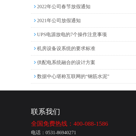
2022年公司春节放假通知
2021年公司放假通知
UPS电源放电的7个操作注意事项
机房设备设系统的要求标准
供配电系统融合的设计方案
数据中心堪称互联网的“钢筋水泥”
联系我们
全国免费热线：400-088-1586
电话：0531-86940271