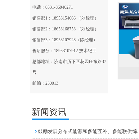
电话：0531-86940271
打印机耗材
销售部1：18953154666 （刘经理）
销售部2：18653168753 （刘经理）
销售部3：18953107928（陈经理）
售后服务：18953107912 技术纪工
总部地址：济南市历下区花园庄东路37
号
邮编：250013
新闻资讯
鼓励发展分布式能源和多能互补、多能联供综..