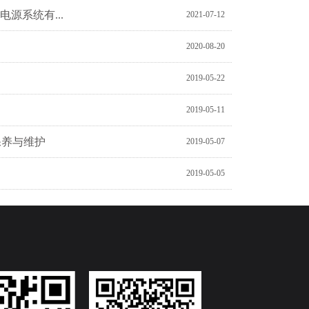
电源系统有...
2021-07-12
！
2020-08-20
2019-05-22
2019-05-11
保养与维护
2019-05-07
2019-05-05