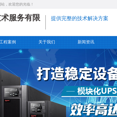
网站，欢迎您的光临！
技术服务有限
提供完整的技术解决方案
工程案例
关于我们
新闻资讯