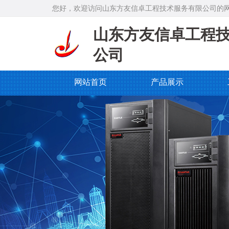
您好，欢迎访问山东方友信卓工程技术服务有限公司的
山东方友信卓工程
公司
网站首页
产品展示