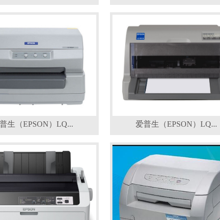
普生（EPSON）LQ...
爱普生（EPSON）LQ...